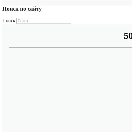
Поиск по сайту
Поиск