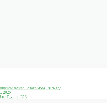
кшском заливе Белого моря, 2026 год
x-2026
 от Группы ГАЗ