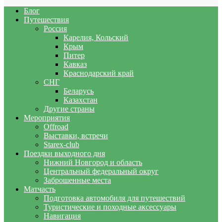
Блог
Путешествия
Россия
Карелия, Кольский
Крым
Питер
Кавказ
Краснодарский край
СНГ
Беларусь
Казахстан
Другие страны
Мероприятия
Offroad
Выставки, встречи
Starex-club
Поездки выходного дня
Нижний Новгород и область
Центральный федеральный округ
Заброшенные места
Матчасть
Подготовка автомобиля для путешествий
Туристические и походные аксессуары
Навигация