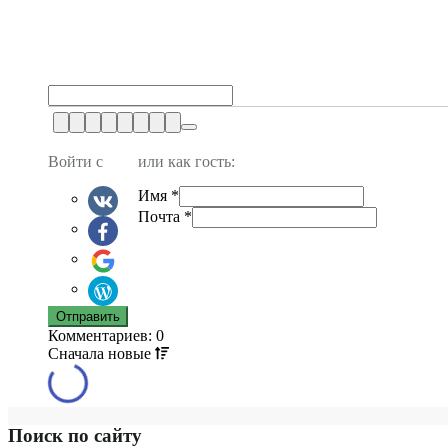
Войти с
или как гость:
Имя
*
Почта
*
Комментариев: 0
Сначала
новые
Поиск по сайту