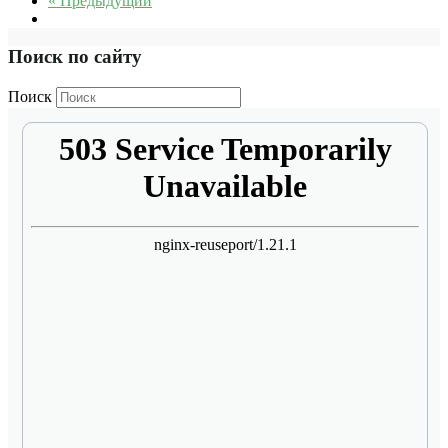
« Предыдущий
Поиск по сайту
Поиск