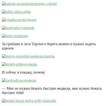
За грибами в леса Терского берега можно и нужно ходить
вдвоем
И сейчас я покажу, почему
— Мне не нужно бежать быстрее медведя, мне нужно бежать
быстрее тебя!