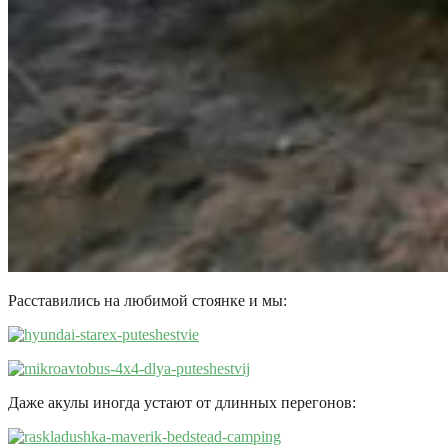
Расставились на любимой стоянке и мы:
Даже акулы иногда устают от длинных перегонов: