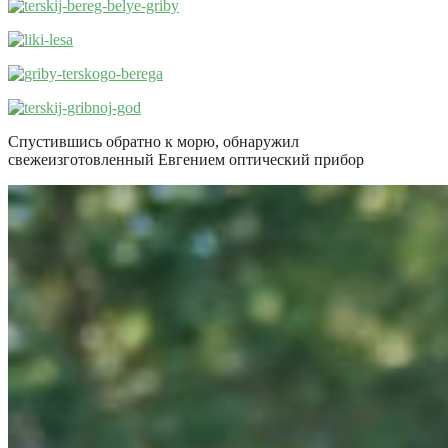
Спустившись обратно к морю, обнаружил
свежеизготовленный Евгением оптический прибор