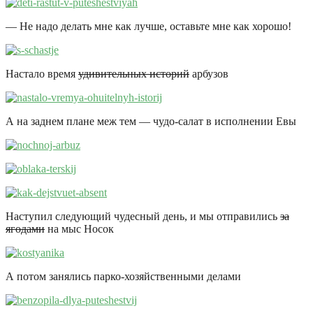
— Не надо делать мне как лучше, оставьте мне как хорошо!
Настало время
удивительных историй
арбузов
А на заднем плане меж тем — чудо-салат в исполнении Евы
Наступил следующий чудесный день, и мы отправились
за
ягодами
на мыс Носок
А потом занялись парко-хозяйственными делами