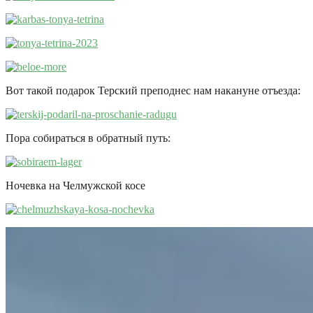
Вот такой подарок Терский преподнес нам накануне отъезда:
Пора собираться в обратный путь:
Ночевка на Челмужской косе