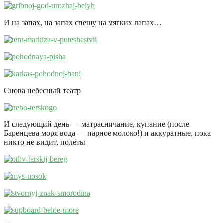
И на запах, на запах спешу на мягких лапах…
Снова небесный театр
И следующий день — матрасничание, купание (после
Баренцева моря вода — парное молоко!) и аккуратные, пока
никто не видит, полёты