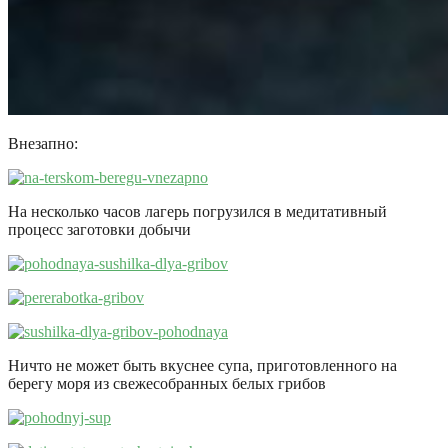
Внезапно:
На несколько часов лагерь погрузился в медитативный
процесс заготовки добычи
Ничто не может быть вкуснее супа, приготовленного на
берегу моря из свежесобранных белых грибов