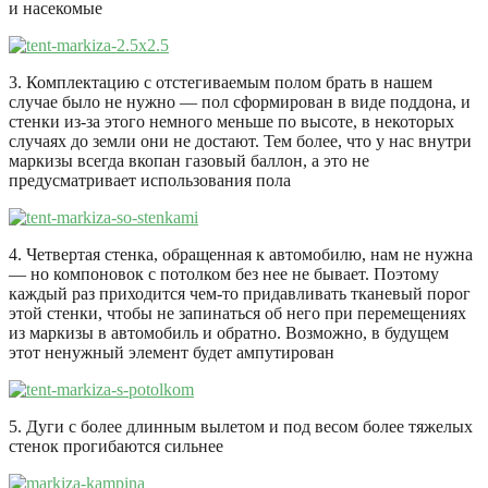
и насекомые
3. Комплектацию с отстегиваемым полом брать в нашем
случае было не нужно — пол сформирован в виде поддона, и
стенки из-за этого немного меньше по высоте, в некоторых
случаях до земли они не достают. Тем более, что у нас внутри
маркизы всегда вкопан газовый баллон, а это не
предусматривает использования пола
4. Четвертая стенка, обращенная к автомобилю, нам не нужна
— но компоновок с потолком без нее не бывает. Поэтому
каждый раз приходится чем-то придавливать тканевый порог
этой стенки, чтобы не запинаться об него при перемещениях
из маркизы в автомобиль и обратно. Возможно, в будущем
этот ненужный элемент будет ампутирован
5. Дуги с более длинным вылетом и под весом более тяжелых
стенок прогибаются сильнее