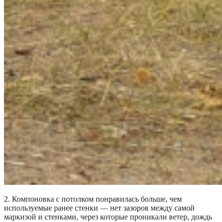
2. Компоновка с потолком понравилась больше, чем
используемые ранее стенки — нет зазоров между самой
маркизой и стенками, через которые проникали ветер, дождь