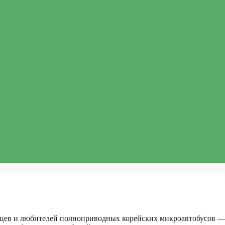
льцев и любителей полноприводных корейских микроавтобусов —