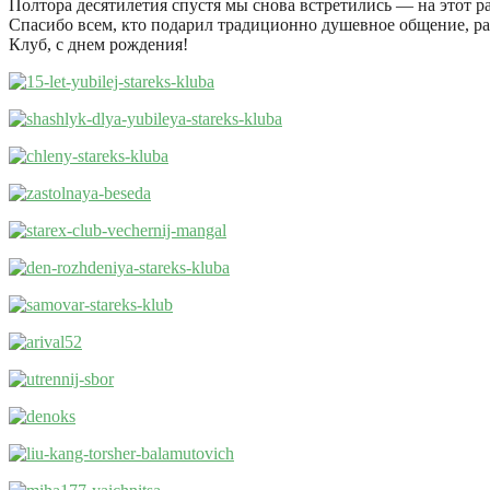
Полтора десятилетия спустя мы снова встретились — на этот р
Спасибо всем, кто подарил традиционно душевное общение, р
Клуб, с днем рождения!