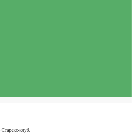
 Старекс-клуб.