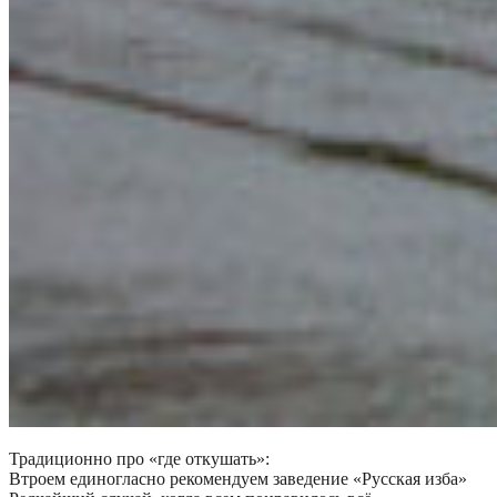
Традиционно про «где откушать»:
Втроем единогласно рекомендуем заведение «Русская изба»