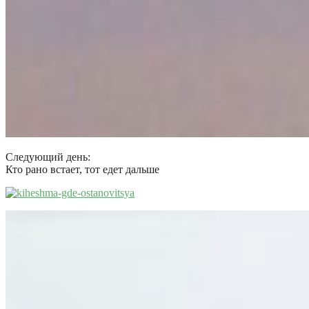
Следующий день:
Кто рано встает, тот едет дальше