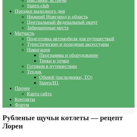
Выставки, встречи
Starex-club
Поездки выходного дня
Нижний Новгород и область
Центральный федеральный округ
Заброшенные места
Матчасть
Подготовка автомобиля для путешествий
Туристические и походные аксессуары
Навигация
Программы и оборудование
Треки и точки
Готовим в путешествии
Техдок
Общий (расходники, ТО)
Starex/H1
Прочее
Карта сайта
Контакты
Форум
Рубленые щучьи котлеты — рецепт
Лорен