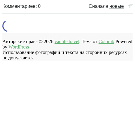
Комментариев: 0
Сначала
новые
Авторские права © 2026
vanlife travel
. Тема от
Colorlib
Powered
by
WordPress
Использование фотографий и текста на сторонних ресурсах
не допускается.