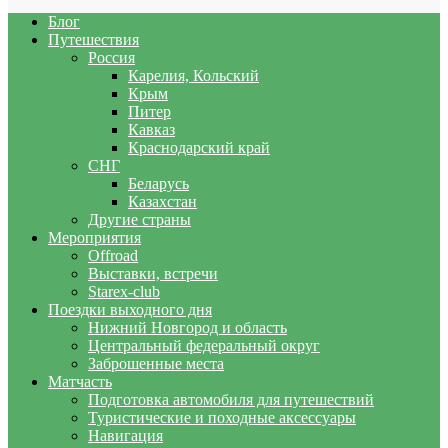
Блог
Путешествия
Россия
Карелия, Кольский
Крым
Питер
Кавказ
Краснодарский край
СНГ
Беларусь
Казахстан
Другие страны
Мероприятия
Offroad
Выставки, встречи
Starex-club
Поездки выходного дня
Нижний Новгород и область
Центральный федеральный округ
Заброшенные места
Матчасть
Подготовка автомобиля для путешествий
Туристические и походные аксессуары
Навигация