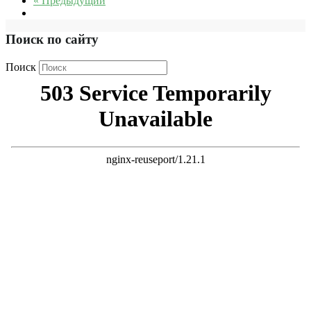
« Предыдущий
Поиск по сайту
Поиск