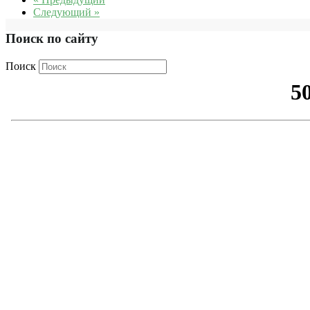
Следующий »
Поиск по сайту
Поиск