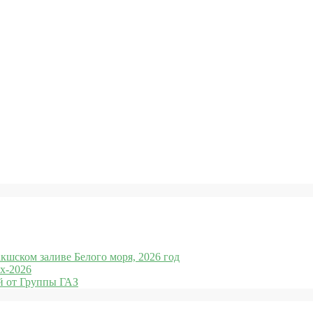
кшском заливе Белого моря, 2026 год
x-2026
 от Группы ГАЗ