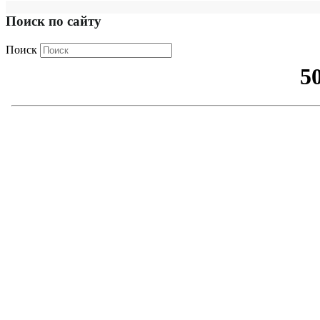
Поиск по сайту
Поиск