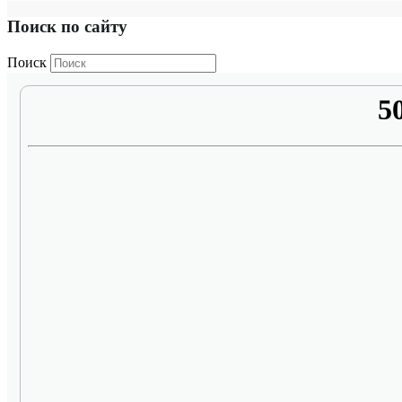
Поиск по сайту
Поиск